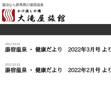
湯治なら群馬県の湯宿温泉
2022.03.01
湯宿温泉 ・ 健康だより 2022年3月号 よ
2022.02.01
湯宿温泉 ・ 健康だより 2022年2月号 よ