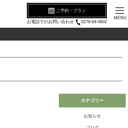
ご予約・プラン
MENU
お電話でのお問い合わせ
0278-64-0602
カテゴリー
お知らせ
ブログ