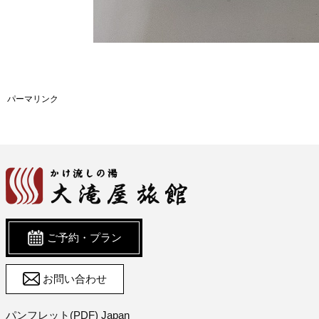
パーマリンク
ご予約・プラン
お問い合わせ
パンフレット(PDF) Japan