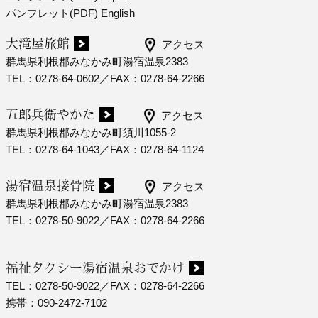
パンフレット(PDF) English
大滝屋旅館
アクセス
群馬県利根郡みなかみ町湯宿温泉2383
TEL：0278-64-0602／FAX：0278-64-2266
五郎兵衛やかた
アクセス
群馬県利根郡みなかみ町須川1055-2
TEL：0278-64-1043／FAX：0278-64-1124
湯宿温泉接骨院
アクセス
群馬県利根郡みなかみ町湯宿温泉2383
TEL：0278-50-9022／FAX：0278-64-2266
福祉タクシー湯宿温泉おでかけ
TEL：0278-50-9022／FAX：0278-64-2266
携帯：090-2472-7102