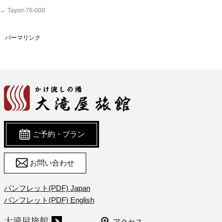
Tayori-76-000
パーマリンク
ご予約・プラン
お問い合わせ
パンフレット(PDF) Japan
パンフレット(PDF) English
大滝屋旅館
アクセス