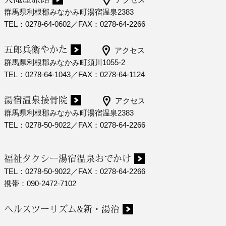
群馬県利根郡みなかみ町湯宿温泉2383
TEL：0278-64-0602／FAX：0278-64-2266
五郎兵衛やかた
アクセス
群馬県利根郡みなかみ町須川1055-2
TEL：0278-64-1043／FAX：0278-64-1124
湯宿温泉接骨院
アクセス
群馬県利根郡みなかみ町湯宿温泉2383
TEL：0278-50-9022／FAX：0278-64-2266
福祉タクシー湯宿温泉おでかけ
TEL：0278-50-9022／FAX：0278-64-2266
携帯：090-2472-7102
ヘルスツーリズム&新・湯治