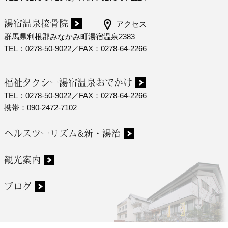
湯宿温泉接骨院
アクセス
群馬県利根郡みなかみ町湯宿温泉2383
TEL：0278-50-9022／FAX：0278-64-2266
福祉タクシー湯宿温泉おでかけ
TEL：0278-50-9022／FAX：0278-64-2266
携帯：090-2472-7102
ヘルスツーリズム&新・湯治
観光案内
ブログ