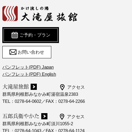
ご予約・プラン
お問い合わせ
パンフレット(PDF) Japan
パンフレット(PDF) English
大滝屋旅館
アクセス
群馬県利根郡みなかみ町湯宿温泉2383
TEL：0278-64-0602／FAX：0278-64-2266
五郎兵衛やかた
アクセス
群馬県利根郡みなかみ町須川1055-2
TEL：0278-64-1043／FAX：0278-64-1124