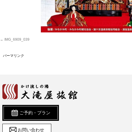
IMG_6909_039
パーマリンク
ご予約・プラン
お問い合わせ