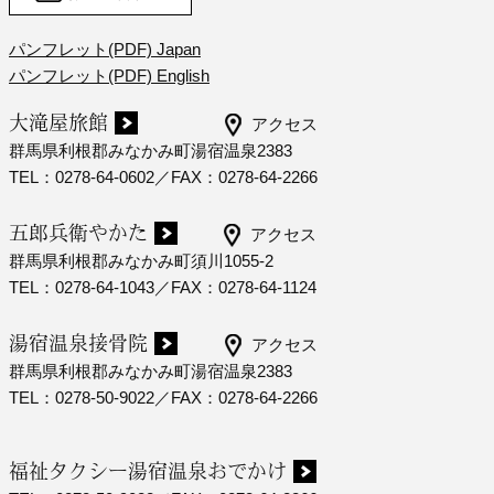
パンフレット(PDF) Japan
パンフレット(PDF) English
大滝屋旅館
アクセス
群馬県利根郡みなかみ町湯宿温泉2383
TEL：0278-64-0602／FAX：0278-64-2266
五郎兵衛やかた
アクセス
群馬県利根郡みなかみ町須川1055-2
TEL：0278-64-1043／FAX：0278-64-1124
湯宿温泉接骨院
アクセス
群馬県利根郡みなかみ町湯宿温泉2383
TEL：0278-50-9022／FAX：0278-64-2266
福祉タクシー湯宿温泉おでかけ