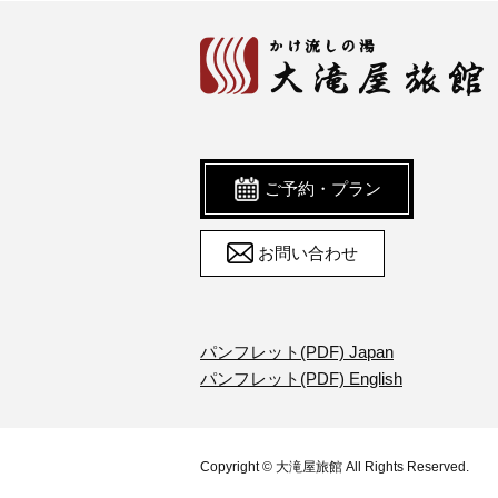
ご予約・プラン
お問い合わせ
パンフレット(PDF) Japan
パンフレット(PDF) English
Copyright © 大滝屋旅館 All Rights Reserved.