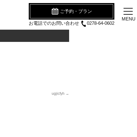
ご予約・プラン
MENU
お電話でのお問い合わせ
0278-64-0602
ugjicfyh